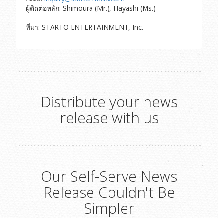
ผู้ติดต่อหลัก: Shimoura (Mr.), Hayashi (Ms.)
ที่มา: STARTO ENTERTAINMENT, Inc.
Distribute your news
release with us
Our Self-Serve News
Release Couldn't Be
Simpler