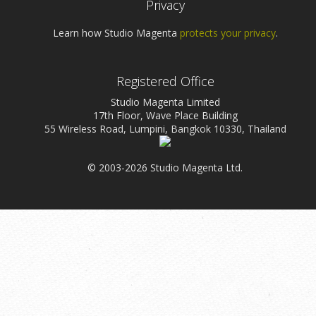
Privacy
Learn how Studio Magenta
protects your privacy
.
Registered Office
Studio Magenta Limited
17th Floor, Wave Place Building
55 Wireless Road, Lumpini, Bangkok 10330, Thailand
© 2003-2026 Studio Magenta Ltd.