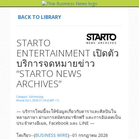
BACK TO LIBRARY
STARTO
ENTERTAINMENT เปิดตัว
บริการจดหมายข่าว
“STARTO NEWS
ARCHIVES”
Category: Advertising
Posted Jul 1, 2026 17:19 (GMT +7)
— บริการใหม่นี้จะให้ข้อมูลเกี่ยวกับดาราและศิลปินใน
หลายภาษา ผ่านการสมัครสมาชิกฟรี และการอัปเดตเป็น
ประจำทางอีเมล, Facebook และ LINE —
โตเกียว--(
BUSINESS WIRE
)--01 กรกฎาคม 2026