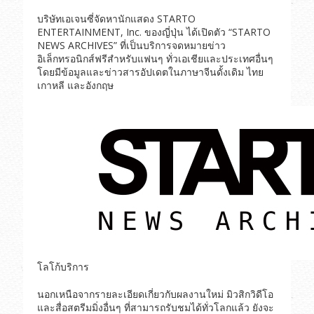
บริษัทเอเจนซี่จัดหานักแสดง STARTO
ENTERTAINMENT, Inc. ของญี่ปุ่น ได้เปิดตัว “STARTO
NEWS ARCHIVES” ที่เป็นบริการจดหมายข่าว
อิเล็กทรอนิกส์ฟรีสำหรับแฟนๆ ทั่วเอเชียและประเทศอื่นๆ
โดยมีข้อมูลและข่าวสารอัปเดตในภาษาจีนดั้งเดิม ไทย
เกาหลี และอังกฤษ
โลโก้บริการ
นอกเหนือจากรายละเอียดเกี่ยวกับผลงานใหม่ มิวสิกวิดีโอ
และสื่อสตรีมมิ่งอื่นๆ ที่สามารถรับชมได้ทั่วโลกแล้ว ยังจะ