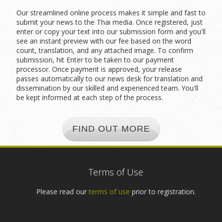
Our streamlined online process makes it simple and fast to
submit your news to the Thai media. Once registered, just
enter or copy your text into our submission form and you'll
see an instant preview with our fee based on the word
count, translation, and any attached image. To confirm
submission, hit Enter to be taken to our payment
processor. Once payment is approved, your release
passes automatically to our news desk for translation and
dissemination by our skilled and experienced team. You'll
be kept informed at each step of the process.
FIND OUT MORE
Terms of Use
Please read our
terms of use
prior to registration.