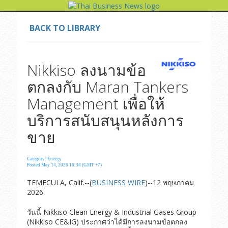
BACK TO LIBRARY
Nikkiso ลงนามข้อ
ตกลงกับ Maran Tankers
Management เพื่อให้
บริการสนับสนุนหลังการ
ขาย
Category: Energy
Posted May 14, 2026 16:34 (GMT +7)
TEMECULA, Calif.--(
BUSINESS WIRE
)--12 พฤษภาคม
2026
วันนี้ Nikkiso Clean Energy & Industrial Gases Group
(Nikkiso CE&IG) ประกาศว่าได้มีการลงนามข้อตกลง