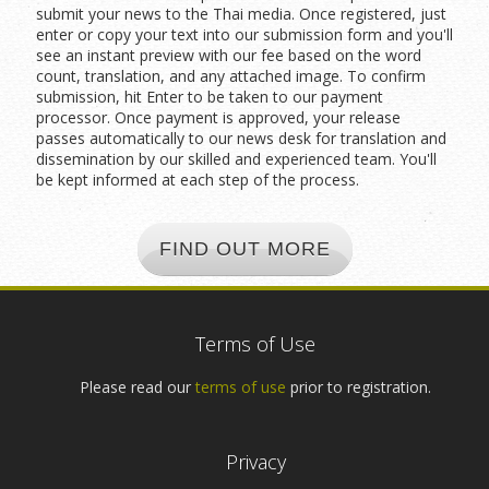
submit your news to the Thai media. Once registered, just
enter or copy your text into our submission form and you'll
see an instant preview with our fee based on the word
count, translation, and any attached image. To confirm
submission, hit Enter to be taken to our payment
processor. Once payment is approved, your release
passes automatically to our news desk for translation and
dissemination by our skilled and experienced team. You'll
be kept informed at each step of the process.
FIND OUT MORE
Terms of Use
Please read our
terms of use
prior to registration.
Privacy