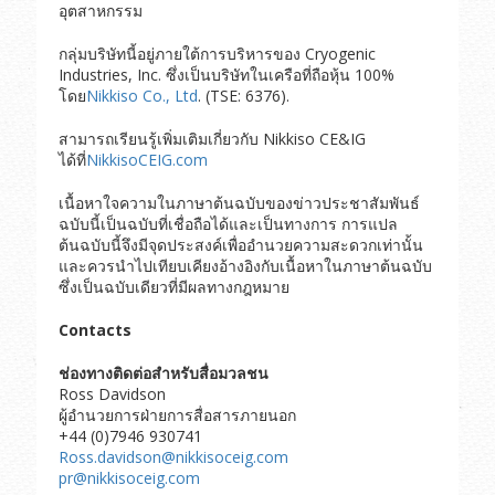
อุตสาหกรรม
กลุ่มบริษัทนี้อยู่ภายใต้การบริหารของ Cryogenic
Industries, Inc. ซึ่งเป็นบริษัทในเครือที่ถือหุ้น 100%
โดย
Nikkiso Co., Ltd
. (TSE: 6376).
สามารถเรียนรู้เพิ่มเติมเกี่ยวกับ Nikkiso CE&IG
ได้ที่
NikkisoCEIG.com
เนื้อหาใจความในภาษาต้นฉบับของข่าวประชาสัมพันธ์
ฉบับนี้เป็นฉบับที่เชื่อถือได้และเป็นทางการ การแปล
ต้นฉบับนี้จึงมีจุดประสงค์เพื่ออำนวยความสะดวกเท่านั้น
และควรนำไปเทียบเคียงอ้างอิงกับเนื้อหาในภาษาต้นฉบับ
ซึ่งเป็นฉบับเดียวที่มีผลทางกฎหมาย
Contacts
ช่องทางติดต่อสำหรับสื่อมวลชน
Ross Davidson
ผู้อำนวยการฝ่ายการสื่อสารภายนอก
+44 (0)7946 930741
Ross.davidson@nikkisoceig.com
pr@nikkisoceig.com