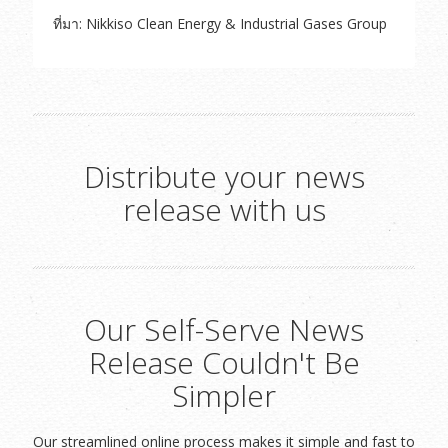
ที่มา: Nikkiso Clean Energy & Industrial Gases Group
Distribute your news
release with us
Our Self-Serve News
Release Couldn't Be
Simpler
Our streamlined online process makes it simple and fast to