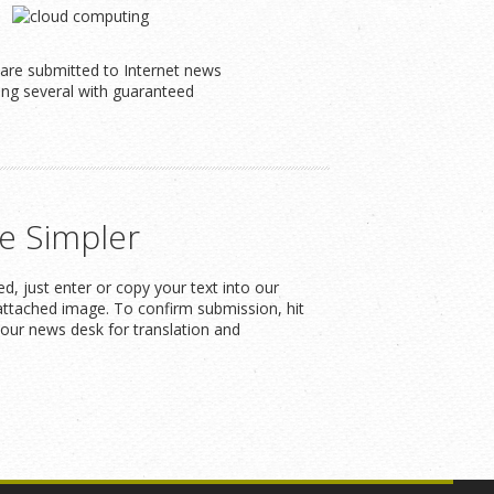
s are submitted to Internet news
ding several with guaranteed
e Simpler
, just enter or copy your text into our
attached image. To confirm submission, hit
our news desk for translation and