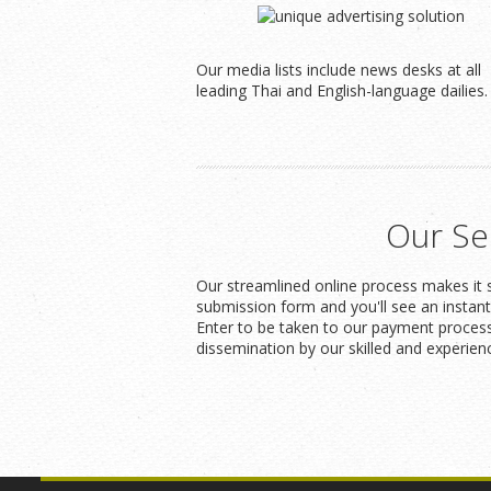
Our media lists include news desks at all
leading Thai and English-language dailies.
Our Se
Our streamlined online process makes it s
submission form and you'll see an instan
Enter to be taken to our payment process
dissemination by our skilled and experien