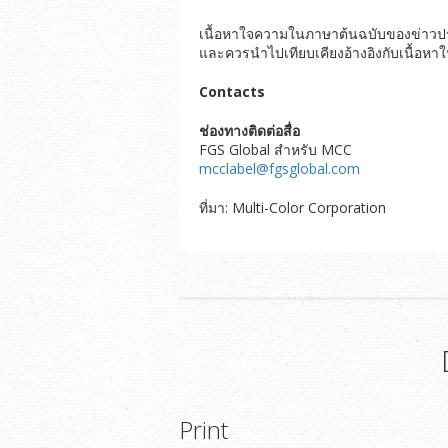
เนื้อหาใจความในภาษาต้นฉบับของข่าวประช
และควรนำไปเทียบเคียงอ้างอิงกับเนื้อหา
Contacts
ช่องทางติดต่อสื่อ
FGS Global สำหรับ MCC
mcclabel@fgsglobal.com
ที่มา: Multi-Color Corporation
Print