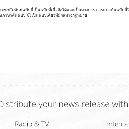
าสัมพันธ์ฉบับนี้เป็นฉบับที่เชื่อถือได้และเป็นทางการ การแปลต้นฉบับนี้จ
ในภาษาต้นฉบับ ซึ่งเป็นฉบับเดียวที่มีผลทางกฎหมาย
Distribute your news release with
Radio & TV
Interne