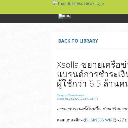
BACK TO LIBRARY
Xsolla ขยายเครือข่
แบรนด์การชำระเงิน
ผู้ใช้กว่า 6.5 ล้านค
Category: Entertainment
Posted Jan 29, 2026 13:20 (GMT +7)
การผสานรวมครั้งใหม่นี้จะช่วยเสริมความแ
ลอสแอนเจลิส--(
BUSINESS WIRE
)--27 