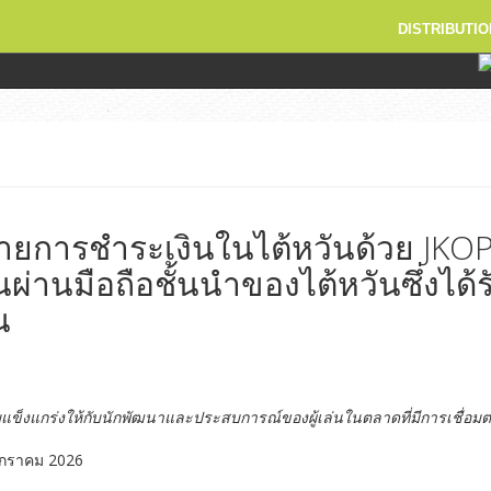
DISTRIBUTIO
ายการชำระเงินในไต้หวันด้วย JKOPa
ผ่านมือถือชั้นนำของไต้หวันซึ่งได
น
ข็งแกร่งให้กับนักพัฒนาและประสบการณ์ของผู้เล่นในตลาดที่มีการเชื่อมต่อ
มกราคม 2026