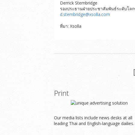
Derrick Stembridge
รองประธานฝ่ายประชาสัมพันธ์ระดับโลก
d.stembridge@xsolla.com
ที่มา: Xsolla
Print
Our media lists include news desks at all
leading Thai and English-language dailies.