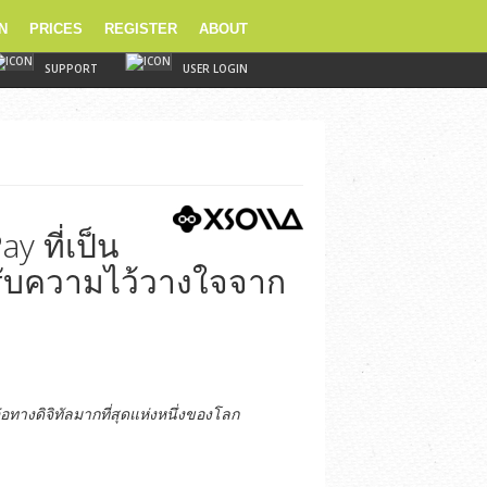
N
PRICES
REGISTER
ABOUT
SUPPORT
USER LOGIN
y ที่เป็น
้รับความไว้วางใจจาก
ทางดิจิทัลมากที่สุดแห่งหนึ่งของโลก