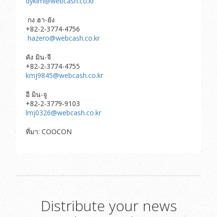
dykim@webcash.co.kr
กง ฮา-ยัง
+82-2-3774-4756
hazero@webcash.co.kr
คัง มิน-จี
+82-2-3774-4755
kmj9845@webcash.co.kr
อี มิน-จู
+82-2-3779-9103
lmj0326@webcash.co.kr
ที่มา: COOCON
Distribute your news