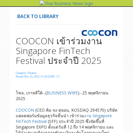
BACK TO LIBRARY
COOCON เข้าร่วมงาน
Singapore FinTech
Festival ประจำปี 2025
Category: Finance
Posted Nov 25, 2025 12:50 (GMT +7)
โซล, เกาหลีใต้--(
BUSINESS WIRE
)--25 พฤศจิกายน
2025
COOCON
(CEO คิม จง-ฮยอน, KOSDAQ 294570) บริษัท
แพลตฟอร์มข้อมูลธุรกิจชั้นนำ เข้าร่วม
งาน Singapore
FinTech Festival
(SFF) ประจำปี 2025 ซึ่งจัดขึ้นที่
Singapore EXPO ตั้งแต่วันที่ 12 ถึง 14 พฤศจิกายน และ
ได้นำเสนอบริการการชำระเงินระดับโลกรูปแบบใหม่