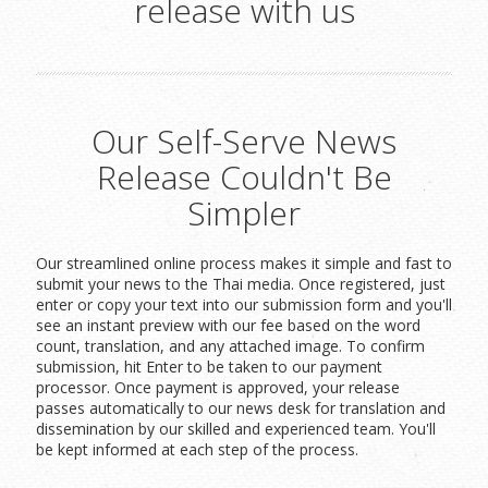
release with us
Our Self-Serve News
Release Couldn't Be
Simpler
Our streamlined online process makes it simple and fast to
submit your news to the Thai media. Once registered, just
enter or copy your text into our submission form and you'll
see an instant preview with our fee based on the word
count, translation, and any attached image. To confirm
submission, hit Enter to be taken to our payment
processor. Once payment is approved, your release
passes automatically to our news desk for translation and
dissemination by our skilled and experienced team. You'll
be kept informed at each step of the process.