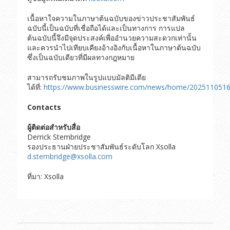
เนื้อหาใจความในภาษาต้นฉบับของข่าวประชาสัมพันธ์
ฉบับนี้เป็นฉบับที่เชื่อถือได้และเป็นทางการ การแปล
ต้นฉบับนี้จึงมีจุดประสงค์เพื่ออำนวยความสะดวกเท่านั้น
และควรนำไปเทียบเคียงอ้างอิงกับเนื้อหาในภาษาต้นฉบับ
ซึ่งเป็นฉบับเดียวที่มีผลทางกฎหมาย
สามารถรับชมภาพในรูปแบบมัลติมีเดีย
ได้ที่:
https://www.businesswire.com/news/home/202511051
Contacts
ผู้ติดต่อสำหรับสื่อ
Derrick Stembridge
รองประธานฝ่ายประชาสัมพันธ์ระดับโลก Xsolla
d.stembridge@xsolla.com
ที่มา: Xsolla