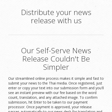
Distribute your news
release with us
Our Self-Serve News
Release Couldn't Be
Simpler
Our streamlined online process makes it simple and fast to
submit your news to the Thai media. Once registered, just
enter or copy your text into our submission form and you'll
see an instant preview with our fee based on the word
count, translation, and any attached image. To confirm
submission, hit Enter to be taken to our payment
processor. Once payment is approved, your release
passes automatically to our news desk for translation and