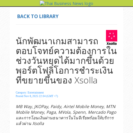
BACK TO LIBRARY
นักพัฒนาเกมสามารถ
ตอบโจทย์ความต้องการใน
ช่วงวันหยุดได้มากขึ้นด้วย
พอร์ตโฟลิโอการชำระเงิน
ที่ขยายขึ้นของ Xsolla
Category: Entertainment
Posted Nov 8, 2025 22:04 (GMT +7)
MB Way, JKOPay, Paidy, Airtel Mobile Money, MTN
Mobile Money, Paga, MVola, Spenn, Mercado Pago
และการโอนเงินผ่านธนาคารในไนจีเรียพร้อมให้บริการ
แล้วผ่าน Xsolla