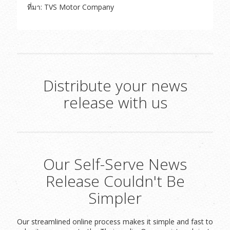
ที่มา: TVS Motor Company
Distribute your news
release with us
Our Self-Serve News
Release Couldn't Be
Simpler
Our streamlined online process makes it simple and fast to