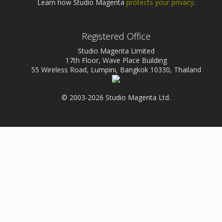
Learn how Studio Magenta
protects your privacy
.
Registered Office
Studio Magenta Limited
17th Floor, Wave Place Building
55 Wireless Road, Lumpini, Bangkok 10330, Thailand
© 2003-2026 Studio Magenta Ltd.