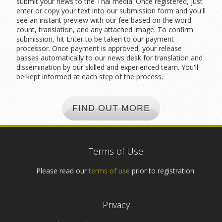
submit your news to the Thai media. Once registered, just
enter or copy your text into our submission form and you'll
see an instant preview with our fee based on the word
count, translation, and any attached image. To confirm
submission, hit Enter to be taken to our payment
processor. Once payment is approved, your release
passes automatically to our news desk for translation and
dissemination by our skilled and experienced team. You'll
be kept informed at each step of the process.
FIND OUT MORE
Terms of Use
Please read our
terms of use
prior to registration.
Privacy