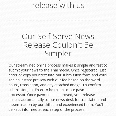
release with us
Our Self-Serve News
Release Couldn't Be
Simpler
Our streamlined online process makes it simple and fast to
submit your news to the Thai media. Once registered, just
enter or copy your text into our submission form and you'll
see an instant preview with our fee based on the word
count, translation, and any attached image. To confirm
submission, hit Enter to be taken to our payment
processor. Once payment is approved, your release
passes automatically to our news desk for translation and
dissemination by our skilled and experienced team. You'll
be kept informed at each step of the process.