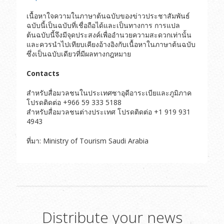
เนื้อหาใจความในภาษาต้นฉบับของข่าวประชาสัมพันธ์
ฉบับนี้เป็นฉบับที่เชื่อถือได้และเป็นทางการ การแปล
ต้นฉบับนี้จึงมีจุดประสงค์เพื่ออำนวยความสะดวกเท่านั้น
และควรนำไปเทียบเคียงอ้างอิงกับเนื้อหาในภาษาต้นฉบับ
ซึ่งเป็นฉบับเดียวที่มีผลทางกฎหมาย
Contacts
สำหรับสื่อมวลชนในประเทศซาอุดีอาระเบียและภูมิภาค
โปรดติดต่อ +966 59 333 5188
สำหรับสื่อมวลชนต่างประเทศ โปรดติดต่อ +1 919 931
4943
ที่มา: Ministry of Tourism Saudi Arabia
Distribute your news