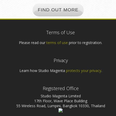
FIND OUT MORE
Terms of Use
Please read our
terms of use
prior to registration.
Privacy
Learn how Studio Magenta
protects your privacy
.
Registered Office
Studio Magenta Limited
17th Floor, Wave Place Building
55 Wireless Road, Lumpini, Bangkok 10330, Thailand