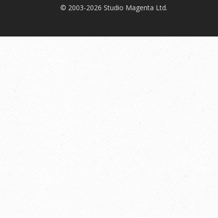
© 2003-2026 Studio Magenta Ltd.