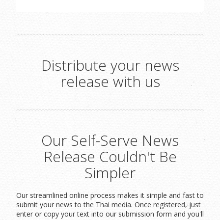
Distribute your news
release with us
Our Self-Serve News
Release Couldn't Be
Simpler
Our streamlined online process makes it simple and fast to
submit your news to the Thai media. Once registered, just
enter or copy your text into our submission form and you'll