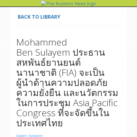
BACK TO LIBRARY
Mohammed
Ben Sulayem ประธาน
สหพันธ์ยานยนต์
นานาชาติ (FIA) จะเป็น
ผู้นำด้านความปลอดภัย
ความยั่งยืน และนวัตกรรม
ในการประชุม Asia Pacific
Congress ที่จะจัดขึ้นใน
ประเทศไทย
Category: Automotive