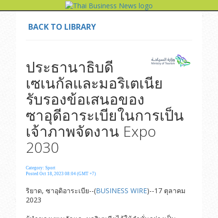
BACK TO LIBRARY
ประธานาธิบดี
เซเนกัลและมอริเตเนีย
รับรองข้อเสนอของ
ซาอุดีอาระเบียในการเป็น
เจ้าภาพจัดงาน Expo
2030
Category: Sport
Posted Oct 18, 2023 08:04 (GMT +7)
ริยาด, ซาอุดิอาระเบีย--(
BUSINESS WIRE
)--17 ตุลาคม
2023