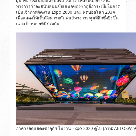
ผู้นำของเซเนกัลและมอริเตเนียได้ให้คำมั่นอย่างเป็น
ทางการว่าจะสนับสนุนข้อเสนอของซาอุดีอาระเบียในการ
เป็นเจ้าภาพจัดงาน Expo 2030 และ ฟุตบอลโลก 2034
เพื่อแสดงให้เห็นถึงความสัมพันธ์ทางการฑูตที่ลึกซึ้งยิ่งขึ้น
และเป้าหมายที่มีร่วมกัน
อาคารจัดแสดงซาอุดีฯ ในงาน Expo 2020 ดูไบ (ภาพ: AETOSWire