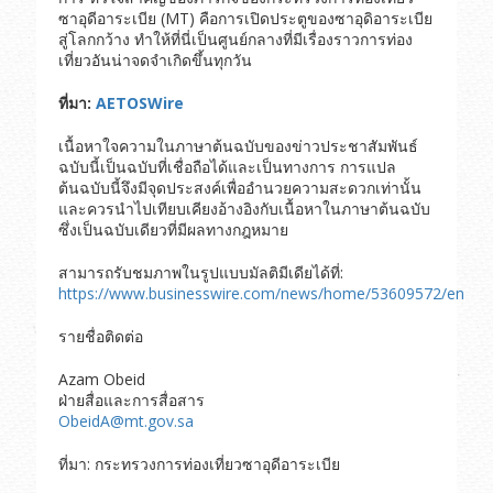
ซาอุดีอาระเบีย (MT) คือการเปิดประตูของซาอุดิอาระเบีย
สู่โลกกว้าง ทำให้ที่นี่เป็นศูนย์กลางที่มีเรื่องราวการท่อง
เที่ยวอันน่าจดจำเกิดขึ้นทุกวัน
ที่มา
:
AETOSWire
เนื้อหาใจความในภาษาต้นฉบับของข่าวประชาสัมพันธ์
ฉบับนี้เป็นฉบับที่เชื่อถือได้และเป็นทางการ การแปล
ต้นฉบับนี้จึงมีจุดประสงค์เพื่ออำนวยความสะดวกเท่านั้น
และควรนำไปเทียบเคียงอ้างอิงกับเนื้อหาในภาษาต้นฉบับ
ซึ่งเป็นฉบับเดียวที่มีผลทางกฎหมาย
สามารถรับชมภาพในรูปแบบมัลติมีเดียได้ที่:
https://www.businesswire.com/news/home/53609572/en
รายชื่อติดต่อ
Azam Obeid
ฝ่ายสื่อและการสื่อสาร
ObeidA@mt.gov.sa
ที่มา: กระทรวงการท่องเที่ยวซาอุดีอาระเบีย