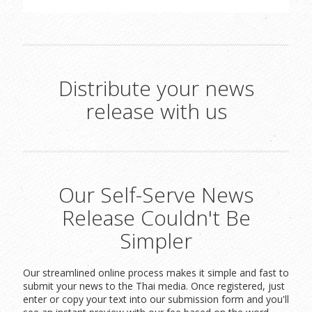
Distribute your news
release with us
Our Self-Serve News
Release Couldn't Be
Simpler
Our streamlined online process makes it simple and fast to
submit your news to the Thai media. Once registered, just
enter or copy your text into our submission form and you'll