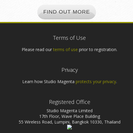
FIND OUT MORE
Terms of Use
Please read our
terms of use
prior to registration.
Privacy
Learn how Studio Magenta
protects your privacy
.
Registered Office
Studio Magenta Limited
17th Floor, Wave Place Building
55 Wireless Road, Lumpini, Bangkok 10330, Thailand