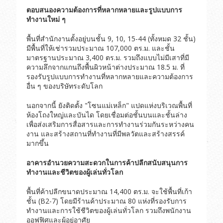
ตอบสนองความต้องการที่หลากหลายและรูปแบบการ
ทำงานใหม่ ๆ
พื้นที่สำนักงานตั้งอยู่บนชั้น 9, 10, 15-44 (ทั้งหมด 32 ชั้น)
มีพื้นที่ให้เช่ารวมประมาณ 107,000 ตร.ม. และชั้น
มาตรฐานประมาณ 3,400 ตร.ม. รวมถึงแบบไม่มีเสาที่มี
ความลึกจากแกนถึงพื้นผิวหน้าต่างประมาณ 18.5 ม. ที่
รองรับรูปแบบการทำงานที่หลากหลายและความต้องการ
อื่น ๆ ของบริษัทระดับโลก
นอกจากนี้ ยังติดตั้ง "โซนแม่เหล็ก" แปดแห่งบริเวณพื้นที่
ห้องโถงใหญ่และบันได โดยเชื่อมต่อชั้นบนและชั้นล่าง
เพื่อส่งเสริมการสื่อสารและการทำงานร่วมกันระหว่างคน
งาน และสร้างสถานที่ทำงานที่มีพลวัตและสร้างสรรค์
มากขึ้น
อาคารอำนวยความสะดวกในการค้าปลีกสนับสนุนการ
ทำงานและชีวิตของผู้เล่นทั่วโลก
พื้นที่ค้าปลีกขนาดประมาณ 14,400 ตร.ม. จะใช้พื้นที่เก้า
ชั้น (B2-7) โดยมีร้านค้าประมาณ 80 แห่งที่รองรับการ
ทำงานและการใช้ชีวิตของผู้เล่นทั่วโลก รวมถึงพนักงาน
ออฟฟิศและผู้อยู่อาศัย