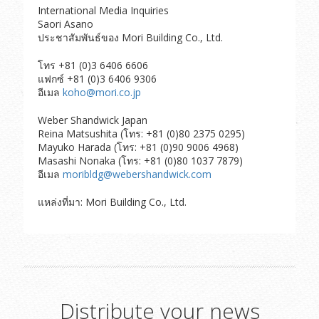
International Media Inquiries
Saori Asano
ประชาสัมพันธ์ของ Mori Building Co., Ltd.
โทร +81 (0)3 6406 6606
แฟกซ์ +81 (0)3 6406 9306
อีเมล
koho@mori.co.jp
Weber Shandwick Japan
Reina Matsushita (โทร: +81 (0)80 2375 0295)
Mayuko Harada (โทร: +81 (0)90 9006 4968)
Masashi Nonaka (โทร: +81 (0)80 1037 7879)
อีเมล
moribldg@webershandwick.com
แหล่งที่มา: Mori Building Co., Ltd.
Distribute your news