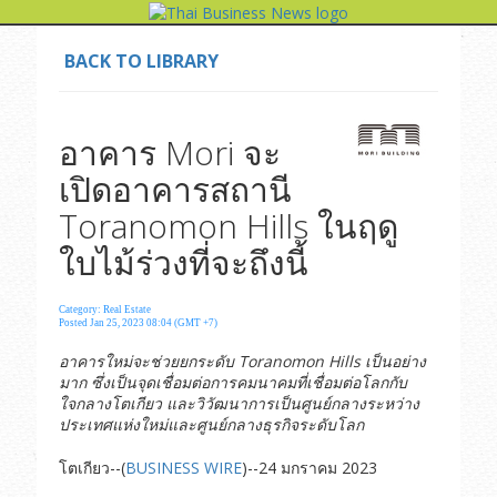
BACK TO LIBRARY
อาคาร Mori จะ
เปิดอาคารสถานี
Toranomon Hills ในฤดู
ใบไม้ร่วงที่จะถึงนี้
Category: Real Estate
Posted Jan 25, 2023 08:04 (GMT +7)
อาคารใหม่จะช่วยยกระดับ
Toranomon Hills
เป็นอย่าง
มาก ซึ่งเป็นจุดเชื่อมต่อการคมนาคมที่เชื่อมต่อโลกกับ
ใจกลางโตเกียว และวิวัฒนาการเป็นศูนย์กลางระหว่าง
ประเทศแห่งใหม่และศูนย์กลางธุรกิจระดับโลก
โตเกียว--(
BUSINESS WIRE
)--24 มกราคม 2023