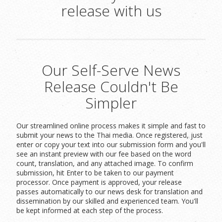
release with us
Our Self-Serve News
Release Couldn't Be
Simpler
Our streamlined online process makes it simple and fast to
submit your news to the Thai media. Once registered, just
enter or copy your text into our submission form and you'll
see an instant preview with our fee based on the word
count, translation, and any attached image. To confirm
submission, hit Enter to be taken to our payment
processor. Once payment is approved, your release
passes automatically to our news desk for translation and
dissemination by our skilled and experienced team. You'll
be kept informed at each step of the process.