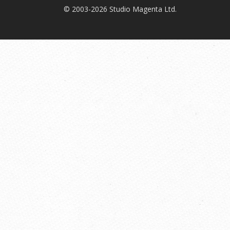
© 2003-2026 Studio Magenta Ltd.