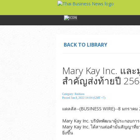
BACK TO LIBRARY
Mary Kay Inc. และ
สำคัญส่งท้ายปี 25
Category: Fashion
Posted Jan 8, 2022 14:04 (GMT +7)
แดลลัส--(BUSINESS WIRE)--8 มกราคม 
Mary Kay Inc. บริษัทพัฒนาผู้ประกอบการ
Mary Kay Inc. ได้สานต่อคำมั่นสัญญาที่ย
ยิ่งขึ้น