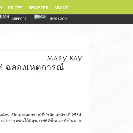
N
PRICES
REGISTER
ABOUT
SUPPORT
USER LOGIN
SM ฉลองเหตุการณ์
์กร เปิดเผยเหตุการณ์ที่สำคัญส่งท้ายปี 2564
สร้างชุมชนให้มีสุขภาพที่ดีขึ้นและยั่งยืนมาก