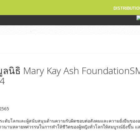
DISTRIBUTIO
มูลนิธิ Mary Kay Ash Foundation
64
2565
ระดับโลกและผู้สนับสนุนด้านความรับผิดชอบต่อสังคมและความยั่งยืนขององค
าวนานหลายทศวรรษในการทำให้ชีวิตของผู้หญิงทั่วโลกให้สมบูรณ์ยิ่งขึ้น และ