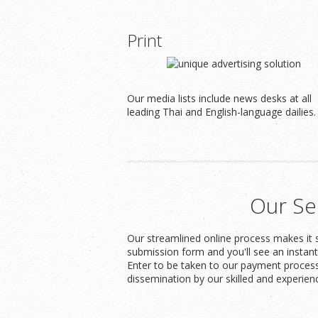
Print
Our media lists include news desks at all
leading Thai and English-language dailies.
Our Se
Our streamlined online process makes it s
submission form and you'll see an instan
Enter to be taken to our payment process
dissemination by our skilled and experien