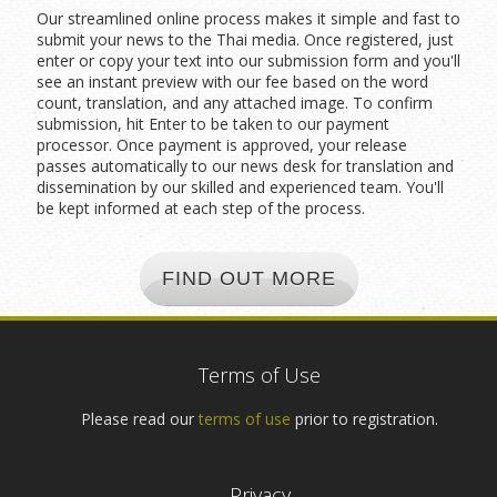
Our streamlined online process makes it simple and fast to
submit your news to the Thai media. Once registered, just
enter or copy your text into our submission form and you'll
see an instant preview with our fee based on the word
count, translation, and any attached image. To confirm
submission, hit Enter to be taken to our payment
processor. Once payment is approved, your release
passes automatically to our news desk for translation and
dissemination by our skilled and experienced team. You'll
be kept informed at each step of the process.
FIND OUT MORE
Terms of Use
Please read our
terms of use
prior to registration.
Privacy