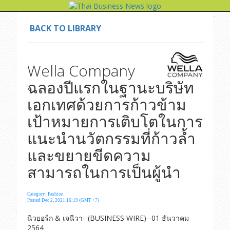
BACK TO LIBRARY
Wella Company
ฉลองปีแรกในฐานะบริษัท
เอกเทศด้วยการก้าวข้าม
เป้าหมายการเติบโตในการ
แนะนำนวัตกรรมที่ก้าวล้ำ
และขยายขีดความ
สามารถในการเป็นผู้นำ
Category: Fashion
Posted Dec 2, 2021 16:19 (GMT +7)
นิวยอร์ก & เจนีวา--(BUSINESS WIRE)--01 ธันวาคม
2564