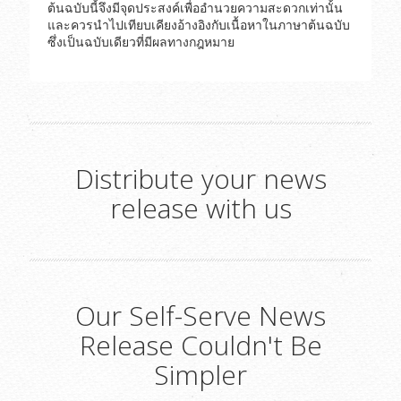
ต้นฉบับนี้จึงมีจุดประสงค์เพื่ออำนวยความสะดวกเท่านั้น
และควรนำไปเทียบเคียงอ้างอิงกับเนื้อหาในภาษาต้นฉบับ
ซึ่งเป็นฉบับเดียวที่มีผลทางกฎหมาย
Distribute your news
release with us
Our Self-Serve News
Release Couldn't Be
Simpler