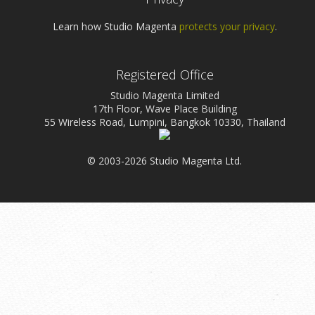
Learn how Studio Magenta
protects your privacy
.
Registered Office
Studio Magenta Limited
17th Floor, Wave Place Building
55 Wireless Road, Lumpini, Bangkok 10330, Thailand
© 2003-2026 Studio Magenta Ltd.